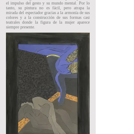
el impulso del gesto y su mundo mental. Por lo
tanto, su pintura no es fácil, pero atrapa la
mirada del espectador gracias a la armonía de sus
colores y a la construcción de sus formas casi
teatrales donde la figura de la mujer aparece
siempre presente.